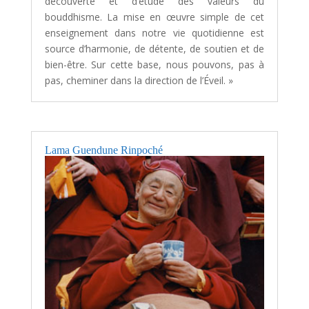
découverte et d’étude des valeurs du
bouddhisme. La mise en œuvre simple de cet
enseignement dans notre vie quotidienne est
source d’harmonie, de détente, de soutien et de
bien-être. Sur cette base, nous pouvons, pas à
pas, cheminer dans la direction de l’Éveil. »
Lama Guendune Rinpoché