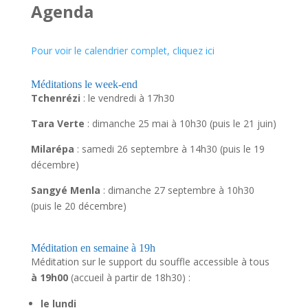
Agenda
Pour voir le calendrier complet, cliquez ici
Méditations le week-end
Tchenrézi
: le vendredi à 17h30
Tara Verte
: dimanche 25 mai à 10h30 (puis le 21 juin)
Milarépa
: samedi 26 septembre à 14h30 (puis le 19
décembre)
Sangyé Menla
: dimanche 27 septembre à 10h30
(puis le 20 décembre)
Méditation en semaine à 19h
Méditation sur le support du souffle accessible à tous
à 19h00
(accueil à partir de 18h30) :
le lundi