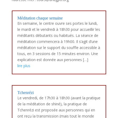
Méditation chaque semaine
En semaine, le centre ouvre ses portes le lundi,
le mardi et le vendredi à 18h30 pour accueillir les
méditants débutants ou habitués. La séance de
méditation commencera à 19h00. Il s’agit d’une
méditation sur le support du souffle accessible à
tous, en 3 sessions de 15 minutes environ. Une
explication est donnée aux personnes […]
lire plus
Tchenrézi
Le vendredi, de 17h30 à 18h30 (avant la pratique
de la méditation de shiné), la pratique de
Tchenrézi est proposée aux personnes qui en
ont reçu la transmission (mais tout le monde