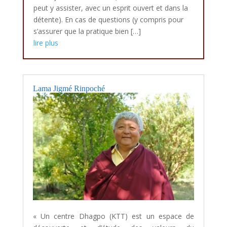
peut y assister, avec un esprit ouvert et dans la
détente). En cas de questions (y compris pour
s’assurer que la pratique bien […]
lire plus
Lama Jigmé Rinpoché
« Un centre Dhagpo (KTT) est un espace de