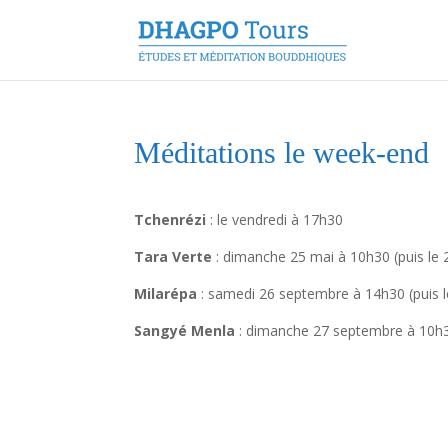
Méditations le week-end
Tchenrézi
: le vendredi à 17h30
Tara Verte
: dimanche 25 mai à 10h30 (puis le 2
Milarépa
: samedi 26 septembre à 14h30 (puis 
Sangyé Menla
: dimanche 27 septembre à 10h3