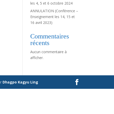
les 4, 5 et 6 octobre 2024
ANNULATION (Conférence –
Enseignement les 14, 15 et
16 avril 2023)
Commentaires
récents
Aucun commentaire à
afficher.
ar
Dhagpo Kagyu Ling