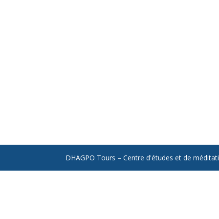
DHAGPO Tours – Centre d'études et de médita