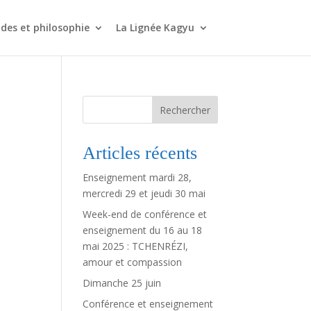
des et philosophie
La Lignée Kagyu
Rechercher
Articles récents
Enseignement mardi 28,
mercredi 29 et jeudi 30 mai
Week-end de conférence et
enseignement du 16 au 18
mai 2025 : TCHENRÉZI,
amour et compassion
Dimanche 25 juin
Conférence et enseignement