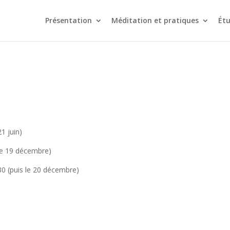
Présentation
Méditation et pratiques
Étu
1 juin)
le 19 décembre)
0 (puis le 20 décembre)