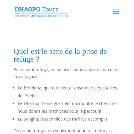
Quel est le sens de la prise de
refuge ?
En prenant refuge, on se place sous la protection des
Trois Joyaux :
Le Bouddha, qui représente l’ensemble des qualités
de l’Eveil ;
Le Dharma, l’enseignement qui montre le chemin et
nous donne les méthodes pour le parcourir ;
Le Sangha, l’assemblée des maîtres accomplis.
On prend refuge non seulement pour soi même, c’est-