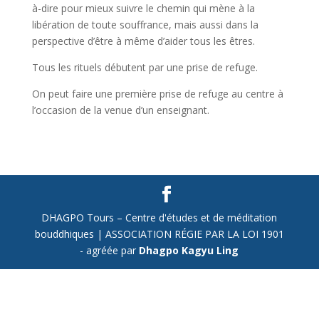
à-dire pour mieux suivre le chemin qui mène à la
libération de toute souffrance, mais aussi dans la
perspective d’être à même d’aider tous les êtres.
Tous les rituels débutent par une prise de refuge.
On peut faire une première prise de refuge au centre à
l’occasion de la venue d’un enseignant.
DHAGPO Tours – Centre d'études et de méditation
bouddhiques | ASSOCIATION RÉGIE PAR LA LOI 1901
- agréée par
Dhagpo Kagyu Ling